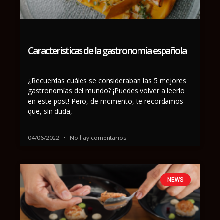
Características de la gastronomía española
¿Recuerdas cuáles se consideraban las 5 mejores
gastronomías del mundo? ¡Puedes volver a leerlo
en este post! Pero, de momento, te recordamos
que, sin duda,
04/06/2022
No hay comentarios
NEWS