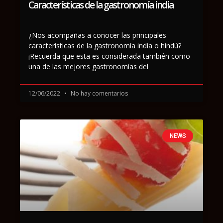
Características de la gastronomía india
¿Nos acompañas a conocer las principales
características de la gastronomía india o hindú?
¡Recuerda que esta es considerada también como
una de las mejores gastronomías del
12/06/2022
No hay comentarios
NEWS