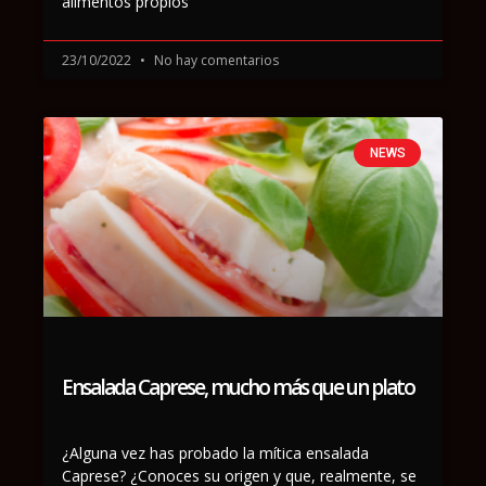
alimentos propios
23/10/2022
No hay comentarios
NEWS
Ensalada Caprese, mucho más que un plato
¿Alguna vez has probado la mítica ensalada
Caprese? ¿Conoces su origen y que, realmente, se