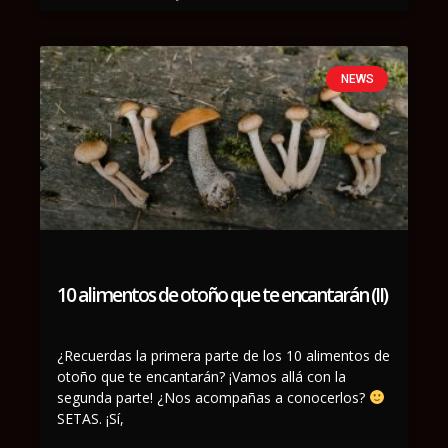
NEWS
10 alimentos de otoño que te encantarán (II)
¿Recuerdas la primera parte de los 10 alimentos de
otoño que te encantarán? ¡Vamos allá con la
segunda parte! ¿Nos acompañas a conocerlos?
SETAS. ¡Sí,