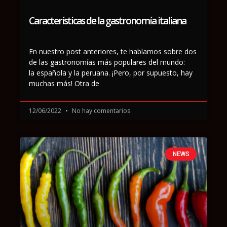
Características de la gastronomía italiana
En nuestro post anteriores, te hablamos sobre dos
de las gastronomías más populares del mundo:
la española y la peruana. ¡Pero, por supuesto, hay
muchas más! Otra de
12/06/2022
No hay comentarios
NEWS