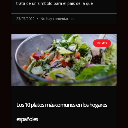
trata de un símbolo para el país de la que
23/07/2022
No hay comentarios
NEWS
Los 10 platos más comunes en los hogares
españoles