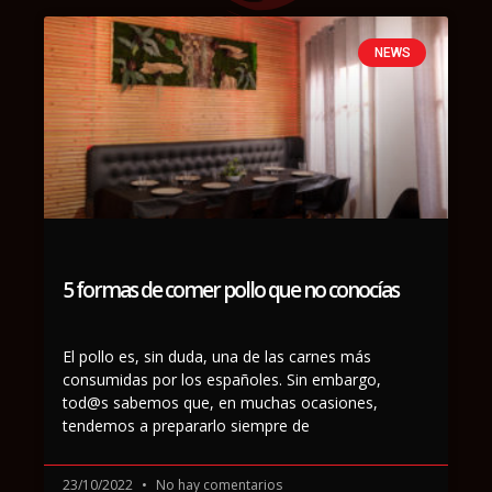
NEWS
5 formas de comer pollo que no conocías
El pollo es, sin duda, una de las carnes más
consumidas por los españoles. Sin embargo,
tod@s sabemos que, en muchas ocasiones,
tendemos a prepararlo siempre de
23/10/2022
No hay comentarios