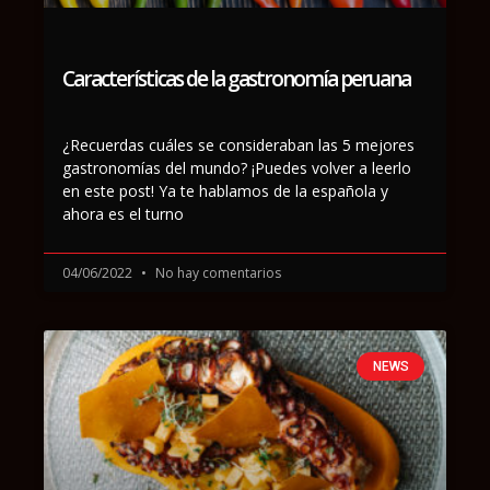
Características de la gastronomía peruana
¿Recuerdas cuáles se consideraban las 5 mejores
gastronomías del mundo? ¡Puedes volver a leerlo
en este post! Ya te hablamos de la española y
ahora es el turno
04/06/2022
No hay comentarios
NEWS