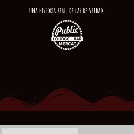
una historia real, de las de verdad.