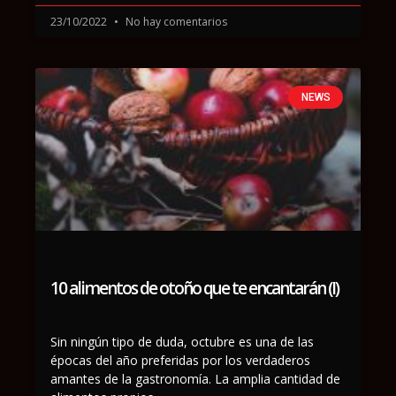
23/10/2022
No hay comentarios
NEWS
10 alimentos de otoño que te encantarán (I)
Sin ningún tipo de duda, octubre es una de las
épocas del año preferidas por los verdaderos
amantes de la gastronomía. La amplia cantidad de