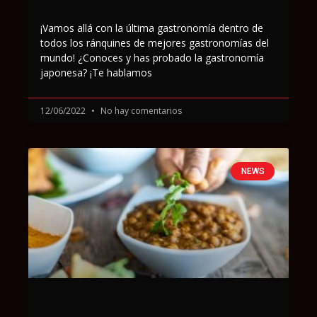
¡Vamos allá con la última gastronomía dentro de
todos los ránquines de mejores gastronomías del
mundo! ¿Conoces y has probado la gastronomía
japonesa? ¡Te hablamos
12/06/2022
No hay comentarios
NEWS