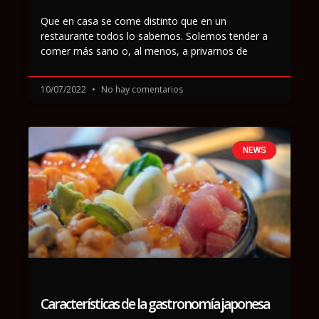
Que en casa se come distinto que en un
restaurante todos lo sabemos. Solemos tender a
comer más sano o, al menos, a privarnos de
10/07/2022
No hay comentarios
NEWS
Características de la gastronomía japonesa