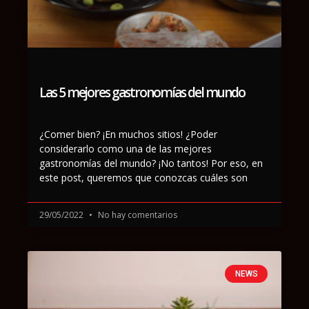
Las 5 mejores gastronomías del mundo
¿Comer bien? ¡En muchos sitios! ¿Poder
considerarlo como una de las mejores
gastronomías del mundo? ¡No tantos! Por eso, en
este post, queremos que conozcas cuáles son
29/05/2022
No hay comentarios
NEWS